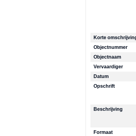
Korte omschrijvin
Objectnummer
Objectnaam
Vervaardiger
Datum
Opschrift
Beschrijving
Formaat