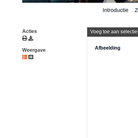
Introductie
Z
Acties
Voeg toe aan selectie
Afbeelding
Weergave