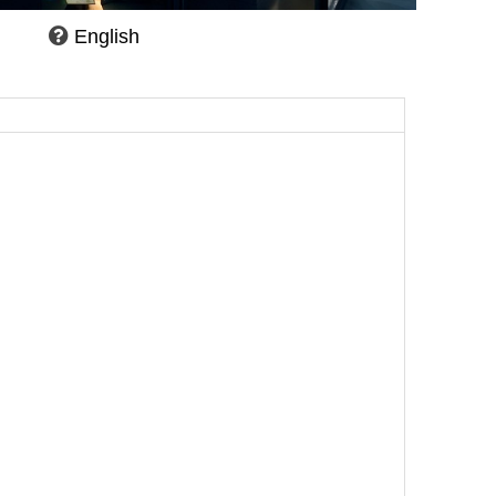
English