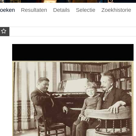
oeken
Resultaten
Details
Selectie
Zoekhistorie